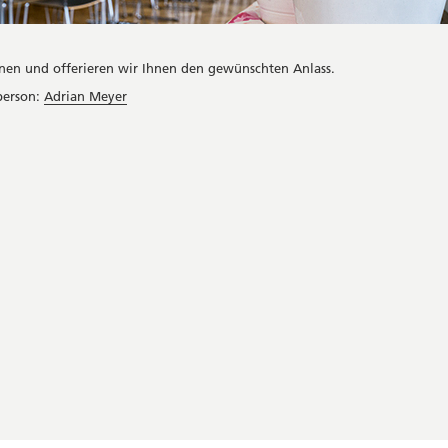
nen und offerieren wir Ihnen den gewünschten Anlass.
person:
Adrian Meyer