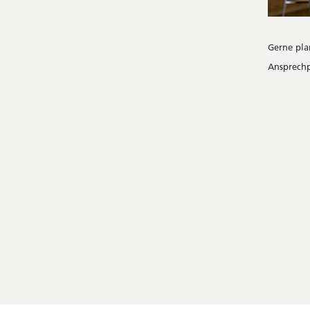
Gerne pla
Ansprech