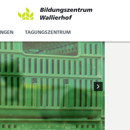
UNGEN
TAGUNGSZENTRUM